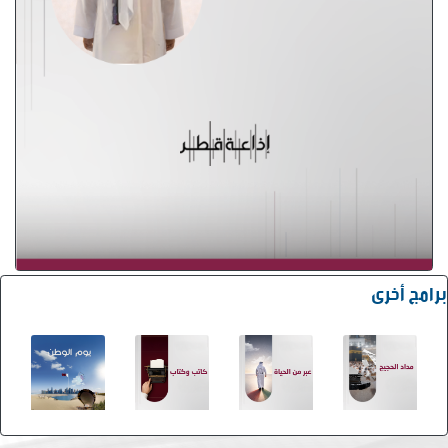
برامج أخرى