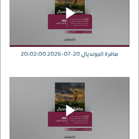
صافرة المونديال 20-07-2026 20:02:00