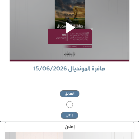
صافرة المونديال 15/06/2026
السابق
1
التالي
إعلان