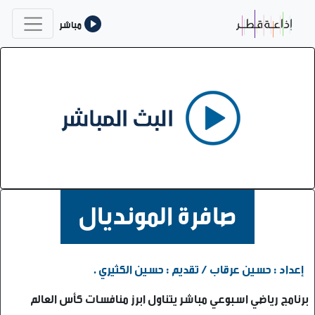
مباشر
صافرة المونديال
إعداد : حسين عرقاب / تقديم : حسين الكثيري .
برنامج رياضي اسبوعي مباشر يتناول ابرز منافسات كأس العالم