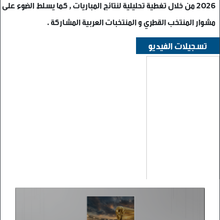
2026 من خلال تغطية تحليلية لنتائج المباريات , كما يسلط الضوء على
مشوار المنتخب القطري و المنتخبات العربية المشاركة .
تسجيلات الفيديو