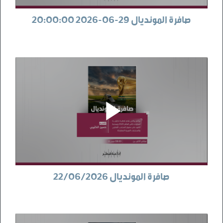
صافرة المونديال 29-06-2026 20:00:00
صافرة المونديال 22/06/2026