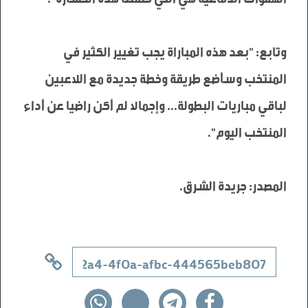
وتابع: "بعد هذه المباراة يجب تغيير الكثير في 
المنتخب وسأضع طريقة وخطة جديدة مع اللاعبين 
لباقي مباريات البطولة... وإجمالا لم أكن راضيا عن أداء 