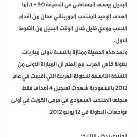
البديل يوسف المساكني في الدقيقة 90 + 1، أما 
الهدف الوحيد للمنتخب الموريتاني فكان من أقدام 
اللاعب مولاي خليل خلال الوقت البديل من الشوط 
وتعد هذه الحصيلة ممتازة بالنسبة لأولى مباريات 
بطولة كأس العرب، مع العلم أن المباراة الأولى من 
النسخة التاسعة للبطولة العربية التي أقيمت في عام 
2012 بالسعودية شهدت تسجيل 4 أهداف فقط 
سجلها المنتخب السعودي في مرمى الكويت في أولى 