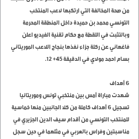
من صحة المخالفة التي ارتكبها لاعب المنتخب 
التونسي محمد بن حميدة داخل المنطقة المحرمة 
وبالتثبت في اللقطة مع حكام تقنية الفيديو اعلن 
فاغهاني عن ركلة جزاء نفذها بنجاح اللاعب الموريتاني 
شهدت مباراة أمس بين منتخبي تونس وموريتانيا 
تسجيل 6 أهداف كاملة من كلا الجانبين منها خماسية 
للمنتخب التونسي من أقدام سيف الدين الجزيري في 
مناسبتين وفراس بالعربي في مثلهما في حين سجل 