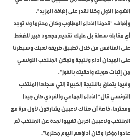
وأضاف: "قدمنا الأداء المطلوب وكان محترما ولا توجد 
أي مقابلة سهلة بل عليك تقديم مجهود كبير للضغط 
على المنافس من خلال تطبيق طريقة لعبك وسيطرنا 
على الميدان أداء ونتيجة وتمكن المنتخب التونسي 
وفيما يتعلق بالنتيجة الكبيرة التي سجلها المنتخب 
التونسي قال" الأداء الجماعي والفردي كان جيدا 
ومحترما، خاصة أن هناك لاعبين يشاركون لأول مرة مع 
المنتخب ولاعبين آخرين تغيبوا لمدة عن المنتخب ثم 