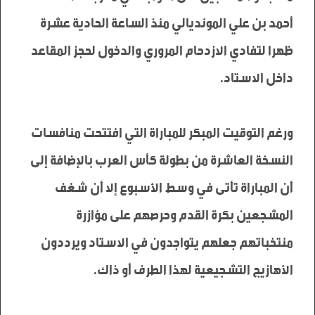
أحمد بن علي المونديالي منذ الساعة الحادية عشرة 
ظهرا لتفادي الازدحام المروري والدخول لحجز المقاعد 
ورغم التوقيت المبكر للمباراة التي افتتحت منافسات 
النسخة العاشرة من بطولة كأس العرب بالإضافة إلى 
أن المباراة تأتى في وسط الأسبوع إلا أن شغف 
المشجعين بكرة القدم وحرصهم على مؤازرة 
منتخباتهم جعلهم يتواجدون في الاستاد ويرددون 