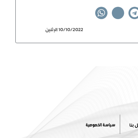
10/10/2022 الإثنين
 بنا
سياسة الخصوصية