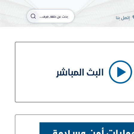
إتصل بنا
 عمليات أمن وسلامة