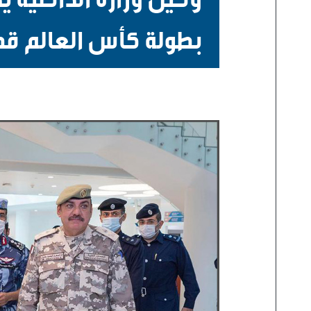
بطولة كأس العالم قطر 22