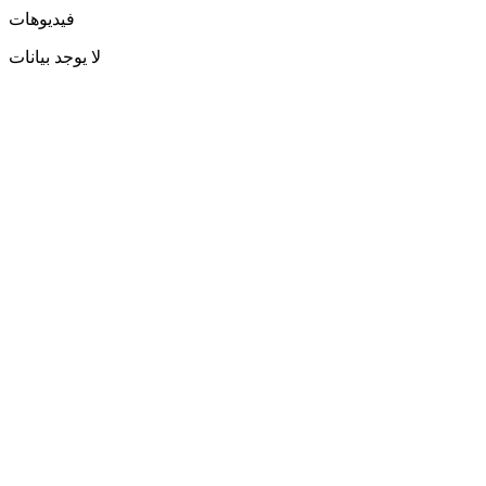
فيديوهات
لا يوجد بيانات